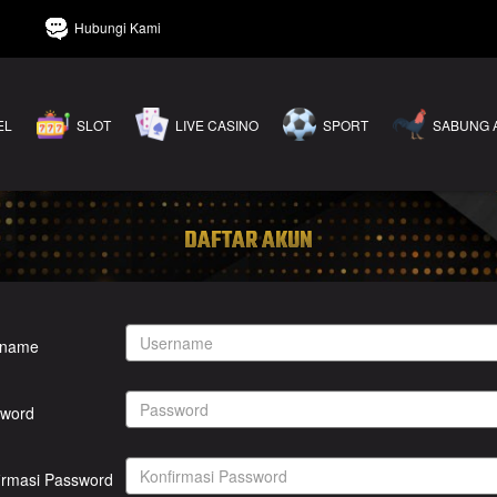
i
Hubungi Kami
EL
SLOT
LIVE CASINO
SPORT
SABUNG 
DAFTAR AKUN
rname
word
irmasi Password