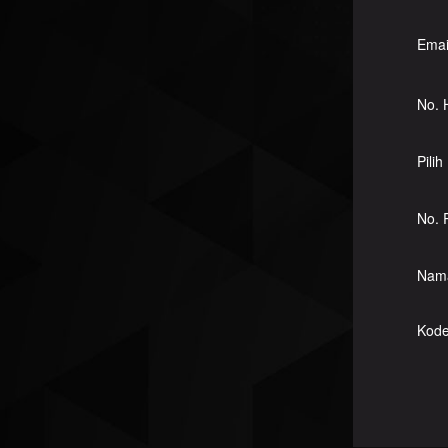
Emai
No. 
Pilih
No. 
Nam
Kode 