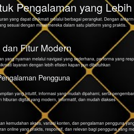
ntuk Pengalaman yang Lebi
uran yang dapat dinikmati melalui berbagai perangkat. Dengan anta
ng sesuai dengan minat mereka dalam satu platform yang praktis.
 dan Fitur Modern
n yang nyaman melalui navigasi yang sederhana, performa yang respo
mati layanan dengan lebih efisien kapan pun dibutuhkan
Pengalaman Pengguna
lan yang intuitif, informasi yang mudah dipahami, serta pengembang
n hiburan digital yang modern, informatif, dan mudah diakses
nkan kemudahan akses, variasi konten, dan pengalaman pengguna yan
n online yang praktis, responsif, dan relevan bagi pengguna yang men