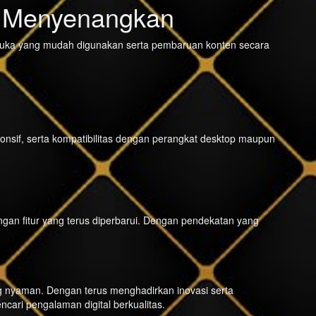
h Menyenangkan
rmuka yang mudah digunakan serta pembaruan konten secara
nsif, serta kompatibilitas dengan perangkat desktop maupun
an fitur yang terus diperbarui. Dengan pendekatan yang
g nyaman. Dengan terus menghadirkan inovasi serta
cari pengalaman digital berkualitas.