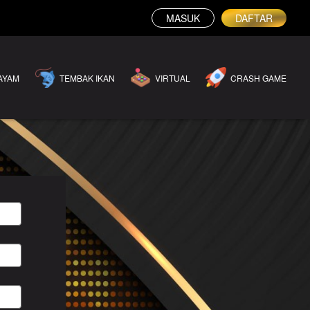
MASUK
DAFTAR
AYAM
TEMBAK IKAN
VIRTUAL
CRASH GAME