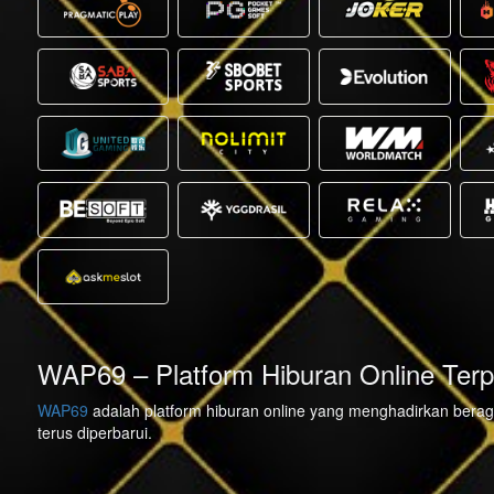
WAP69 – Platform Hiburan Online Terp
WAP69
adalah platform hiburan online yang menghadirkan bera
terus diperbarui.